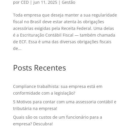
por
CED
|
jun 11, 2025
|
Gestão
Toda empresa que deseja manter a sua regularidade
fiscal no Brasil deve estar atenta às obrigações
acessórias exigidas pela Receita Federal. Uma delas
é a Escrituração Contábil Fiscal — também chamada
de ECF. Essa é uma das diversas obrigações fiscais
de...
Posts Recentes
Compliance trabalhista: sua empresa está em
conformidade com a legislação?
5 Motivos para contar com uma assessoria contábil e
tributária na empresa!
Quais são os custos de um funcionário para a
empresa? Descubra!