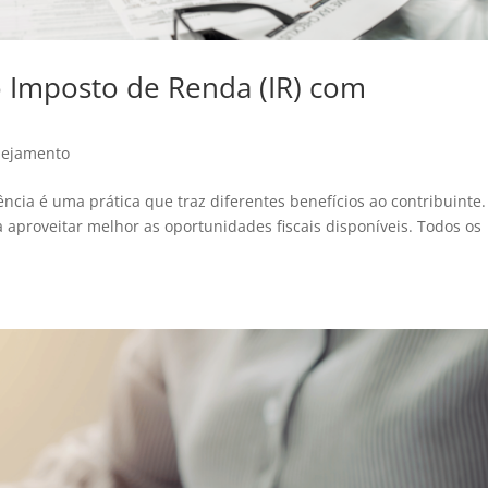
o Imposto de Renda (IR) com
nejamento
ncia é uma prática que traz diferentes benefícios ao contribuinte.
 aproveitar melhor as oportunidades fiscais disponíveis. Todos os