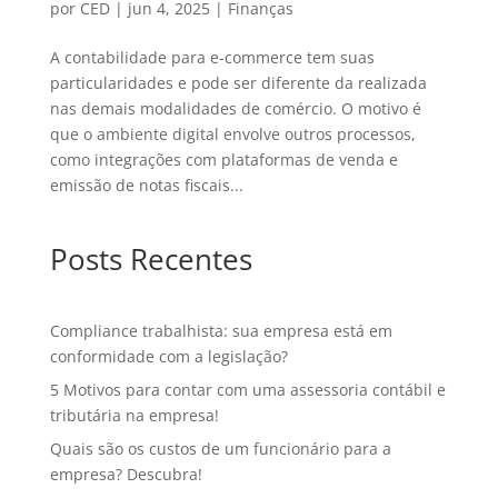
por
CED
|
jun 4, 2025
|
Finanças
A contabilidade para e-commerce tem suas
particularidades e pode ser diferente da realizada
nas demais modalidades de comércio. O motivo é
que o ambiente digital envolve outros processos,
como integrações com plataformas de venda e
emissão de notas fiscais...
Posts Recentes
Compliance trabalhista: sua empresa está em
conformidade com a legislação?
5 Motivos para contar com uma assessoria contábil e
tributária na empresa!
Quais são os custos de um funcionário para a
empresa? Descubra!