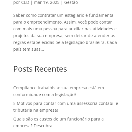
por
CED
|
mar 19, 2025
|
Gestão
Saber como contratar um estagiário é fundamental
para o empreendimento. Assim, você pode contar
com mais uma pessoa para auxiliar nas atividades e
projetos da sua empresa, sem deixar de atender às
regras estabelecidas pela legislação brasileira. Cada
país tem suas...
Posts Recentes
Compliance trabalhista: sua empresa está em
conformidade com a legislação?
5 Motivos para contar com uma assessoria contábil e
tributária na empresa!
Quais são os custos de um funcionário para a
empresa? Descubra!