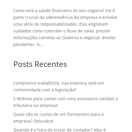
Como está a saúde financeira do seu negócio? Ela é
parte crucial da sobrevivência da empresa e envolve
uma série de responsabilidades. Elas englobam
cuidados como controlar o fluxo de caixa, prestar
informações corretas ao Governo e negociar dívidas
pendentes. A...
Posts Recentes
Compliance trabalhista: sua empresa está em
conformidade com a legislação?
5 Motivos para contar com uma assessoria contábil e
tributária na empresa!
Quais são os custos de um funcionário para a
empresa? Descubra!
Quando é a hora de trocar de contador? Veja 4