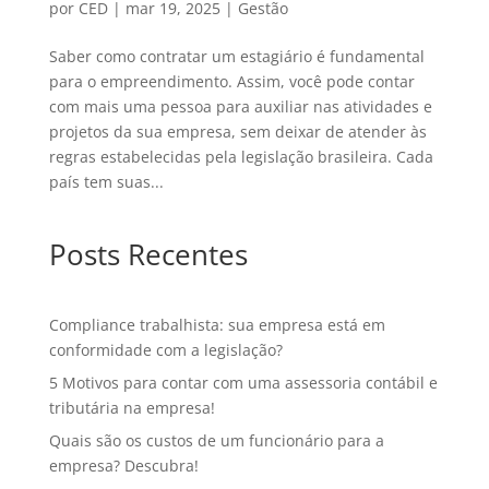
por
CED
|
mar 19, 2025
|
Gestão
Saber como contratar um estagiário é fundamental
para o empreendimento. Assim, você pode contar
com mais uma pessoa para auxiliar nas atividades e
projetos da sua empresa, sem deixar de atender às
regras estabelecidas pela legislação brasileira. Cada
país tem suas...
Posts Recentes
Compliance trabalhista: sua empresa está em
conformidade com a legislação?
5 Motivos para contar com uma assessoria contábil e
tributária na empresa!
Quais são os custos de um funcionário para a
empresa? Descubra!