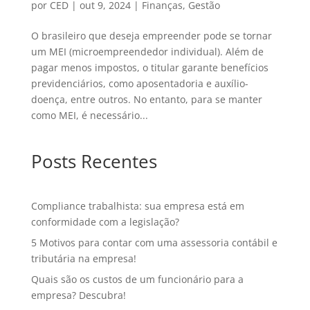
por
CED
|
out 9, 2024
|
Finanças
,
Gestão
O brasileiro que deseja empreender pode se tornar
um MEI (microempreendedor individual). Além de
pagar menos impostos, o titular garante benefícios
previdenciários, como aposentadoria e auxílio-
doença, entre outros. No entanto, para se manter
como MEI, é necessário...
Posts Recentes
Compliance trabalhista: sua empresa está em
conformidade com a legislação?
5 Motivos para contar com uma assessoria contábil e
tributária na empresa!
Quais são os custos de um funcionário para a
empresa? Descubra!