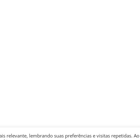
s relevante, lembrando suas preferências e visitas repetidas. Ao