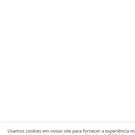
Usamos cookies em nosso site para fornecer a experiência mai