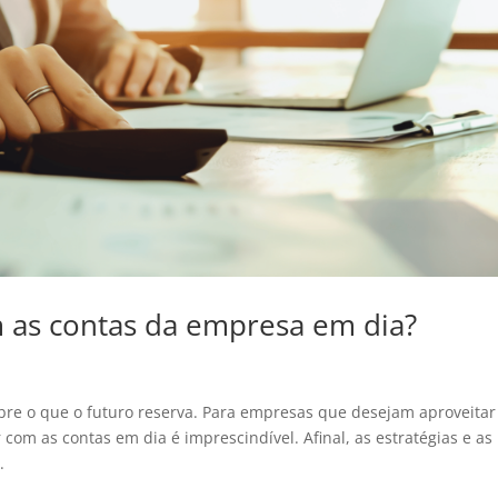
as contas da empresa em dia?
obre o que o futuro reserva. Para empresas que desejam aproveitar
com as contas em dia é imprescindível. Afinal, as estratégias e as
.