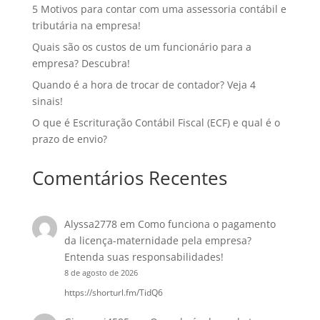
5 Motivos para contar com uma assessoria contábil e
tributária na empresa!
Quais são os custos de um funcionário para a
empresa? Descubra!
Quando é a hora de trocar de contador? Veja 4
sinais!
O que é Escrituração Contábil Fiscal (ECF) e qual é o
prazo de envio?
Comentários Recentes
Alyssa2778
em
Como funciona o pagamento
da licença-maternidade pela empresa?
Entenda suas responsabilidades!
8 de agosto de 2026
https://shorturl.fm/TidQ6