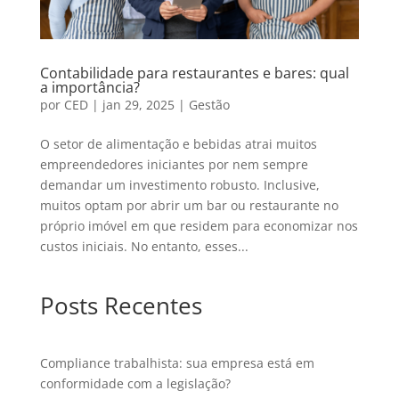
Contabilidade para restaurantes e bares: qual
a importância?
por
CED
|
jan 29, 2025
|
Gestão
O setor de alimentação e bebidas atrai muitos
empreendedores iniciantes por nem sempre
demandar um investimento robusto. Inclusive,
muitos optam por abrir um bar ou restaurante no
próprio imóvel em que residem para economizar nos
custos iniciais. No entanto, esses...
Posts Recentes
Compliance trabalhista: sua empresa está em
conformidade com a legislação?