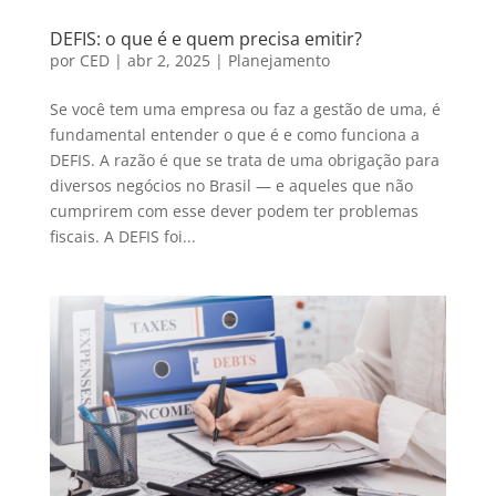
DEFIS: o que é e quem precisa emitir?
por
CED
|
abr 2, 2025
|
Planejamento
Se você tem uma empresa ou faz a gestão de uma, é
fundamental entender o que é e como funciona a
DEFIS. A razão é que se trata de uma obrigação para
diversos negócios no Brasil — e aqueles que não
cumprirem com esse dever podem ter problemas
fiscais. A DEFIS foi...