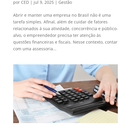
por
CED
|
jul 9, 2025
|
Gestão
Abrir e manter uma empresa no Brasil não é uma
tarefa simples. Afinal, além de cuidar de fatores
relacionados à sua atividade, concorrência e público-
alvo, o empreendedor precisa ter atenção às
questões financeiras e fiscais. Nesse contexto, contar
com uma assessoria...