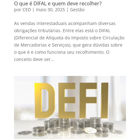
O que é DIFAL e quem deve recolher?
por
CED
|
maio 30, 2025
|
Gestão
As vendas interestaduais acompanham diversas
obrigações tributárias. Entre elas está o DIFAL
(Diferencial de Alíquota do Imposto sobre Circulação
de Mercadorias e Serviços), que gera dúvidas sobre
o que é e como funciona seu recolhimento. O
conceito deve ser...