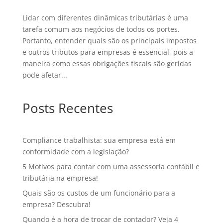
Lidar com diferentes dinâmicas tributárias é uma
tarefa comum aos negócios de todos os portes.
Portanto, entender quais são os principais impostos
e outros tributos para empresas é essencial, pois a
maneira como essas obrigações fiscais são geridas
pode afetar...
Posts Recentes
Compliance trabalhista: sua empresa está em
conformidade com a legislação?
5 Motivos para contar com uma assessoria contábil e
tributária na empresa!
Quais são os custos de um funcionário para a
empresa? Descubra!
Quando é a hora de trocar de contador? Veja 4