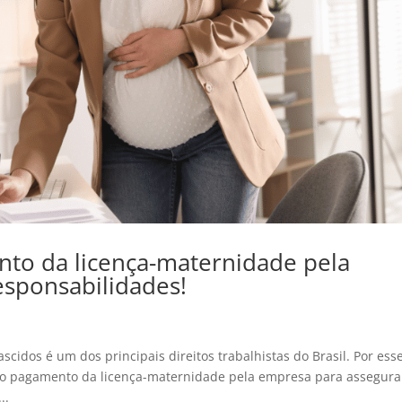
to da licença-maternidade pela
sponsabilidades!
idos é um dos principais direitos trabalhistas do Brasil. Por ess
 o pagamento da licença-maternidade pela empresa para assegura
..