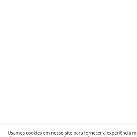
Usamos cookies em nosso site para fornecer a experiência mai