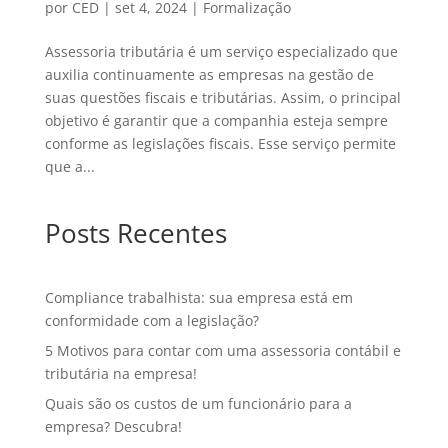
por
CED
|
set 4, 2024
|
Formalização
Assessoria tributária é um serviço especializado que
auxilia continuamente as empresas na gestão de
suas questões fiscais e tributárias. Assim, o principal
objetivo é garantir que a companhia esteja sempre
conforme as legislações fiscais. Esse serviço permite
que a...
Posts Recentes
Compliance trabalhista: sua empresa está em
conformidade com a legislação?
5 Motivos para contar com uma assessoria contábil e
tributária na empresa!
Quais são os custos de um funcionário para a
empresa? Descubra!