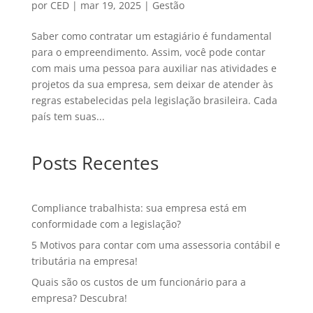
por
CED
|
mar 19, 2025
|
Gestão
Saber como contratar um estagiário é fundamental
para o empreendimento. Assim, você pode contar
com mais uma pessoa para auxiliar nas atividades e
projetos da sua empresa, sem deixar de atender às
regras estabelecidas pela legislação brasileira. Cada
país tem suas...
Posts Recentes
Compliance trabalhista: sua empresa está em
conformidade com a legislação?
5 Motivos para contar com uma assessoria contábil e
tributária na empresa!
Quais são os custos de um funcionário para a
empresa? Descubra!