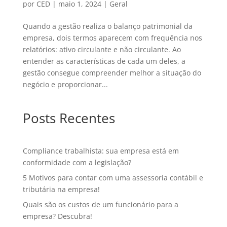
por
CED
|
maio 1, 2024
|
Geral
Quando a gestão realiza o balanço patrimonial da
empresa, dois termos aparecem com frequência nos
relatórios: ativo circulante e não circulante. Ao
entender as características de cada um deles, a
gestão consegue compreender melhor a situação do
negócio e proporcionar...
Posts Recentes
Compliance trabalhista: sua empresa está em
conformidade com a legislação?
5 Motivos para contar com uma assessoria contábil e
tributária na empresa!
Quais são os custos de um funcionário para a
empresa? Descubra!