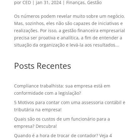
por
CED
|
jan 31, 2024
|
Finanças
,
Gestão
Os números podem revelar muito sobre um negócio.
Mas, sozinhos, eles não são capazes de iniciativas e
realizações. Por isso, a gestão financeira empresarial
precisa ser proativa e analítica, a fim de entender a
situação da organização e levá-la aos resultados...
Posts Recentes
Compliance trabalhista: sua empresa está em
conformidade com a legislação?
5 Motivos para contar com uma assessoria contábil e
tributária na empresa!
Quais são os custos de um funcionário para a
empresa? Descubra!
Quando é a hora de trocar de contador? Veja 4