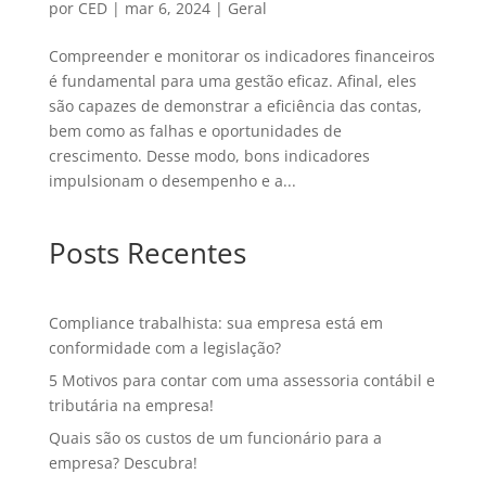
por
CED
|
mar 6, 2024
|
Geral
Compreender e monitorar os indicadores financeiros
é fundamental para uma gestão eficaz. Afinal, eles
são capazes de demonstrar a eficiência das contas,
bem como as falhas e oportunidades de
crescimento. Desse modo, bons indicadores
impulsionam o desempenho e a...
Posts Recentes
Compliance trabalhista: sua empresa está em
conformidade com a legislação?
5 Motivos para contar com uma assessoria contábil e
tributária na empresa!
Quais são os custos de um funcionário para a
empresa? Descubra!