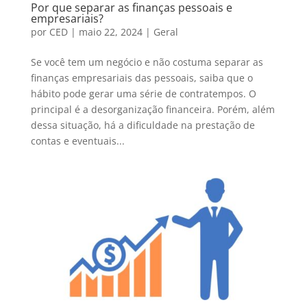
Por que separar as finanças pessoais e
empresariais?
por
CED
|
maio 22, 2024
|
Geral
Se você tem um negócio e não costuma separar as
finanças empresariais das pessoais, saiba que o
hábito pode gerar uma série de contratempos. O
principal é a desorganização financeira. Porém, além
dessa situação, há a dificuldade na prestação de
contas e eventuais...