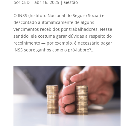
por
CED
|
abr 16, 2025
|
Gestão
O INSS (Instituto Nacional do Seguro Social) é
descontado automaticamente de alguns
vencimentos recebidos por trabalhadores. Nesse
sentido, ele costuma gerar dúvidas a respeito do
recolhimento — por exemplo, é necessário pagar
INSS sobre ganhos como o pró-labore?...