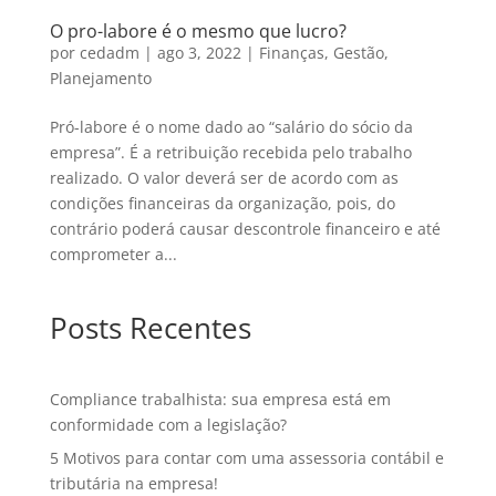
O pro-labore é o mesmo que lucro?
por
cedadm
|
ago 3, 2022
|
Finanças
,
Gestão
,
Planejamento
Pró-labore é o nome dado ao “salário do sócio da
empresa”. É a retribuição recebida pelo trabalho
realizado. O valor deverá ser de acordo com as
condições financeiras da organização, pois, do
contrário poderá causar descontrole financeiro e até
comprometer a...
Posts Recentes
Compliance trabalhista: sua empresa está em
conformidade com a legislação?
5 Motivos para contar com uma assessoria contábil e
tributária na empresa!