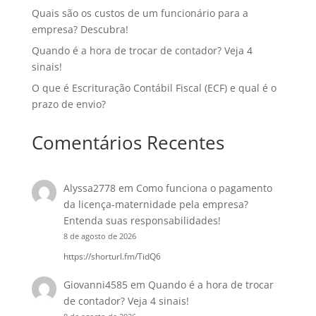
Quais são os custos de um funcionário para a
empresa? Descubra!
Quando é a hora de trocar de contador? Veja 4
sinais!
O que é Escrituração Contábil Fiscal (ECF) e qual é o
prazo de envio?
Comentários Recentes
Alyssa2778
em
Como funciona o pagamento
da licença-maternidade pela empresa?
Entenda suas responsabilidades!
8 de agosto de 2026
https://shorturl.fm/TidQ6
Giovanni4585
em
Quando é a hora de trocar
de contador? Veja 4 sinais!