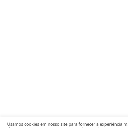
Usamos cookies em nosso site para fornecer a experiência mai