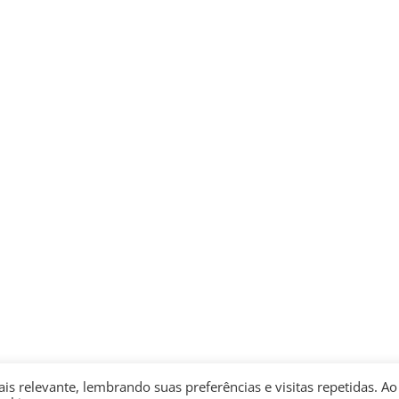
s relevante, lembrando suas preferências e visitas repetidas. Ao