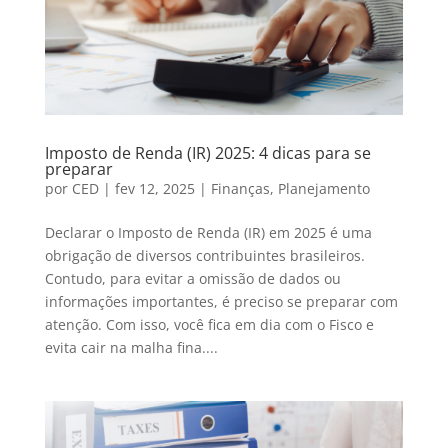
Imposto de Renda (IR) 2025: 4 dicas para se
preparar
por
CED
|
fev 12, 2025
|
Finanças
,
Planejamento
Declarar o Imposto de Renda (IR) em 2025 é uma
obrigação de diversos contribuintes brasileiros.
Contudo, para evitar a omissão de dados ou
informações importantes, é preciso se preparar com
atenção. Com isso, você fica em dia com o Fisco e
evita cair na malha fina....