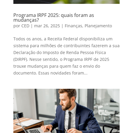
Programa IRPF 2025: quais foram as
mudanças?
por
CED
|
mar 26, 2025
|
Finanças
,
Planejamento
Todos os anos, a Receita Federal disponibiliza um
sistema para milhões de contribuintes fazerem a sua
Declaração do Imposto de Renda Pessoa Física
(DIRPF). Nesse sentido, o Programa IRPF de 2025
trouxe mudanças para quem faz o envio do
documento. Essas novidades foram...