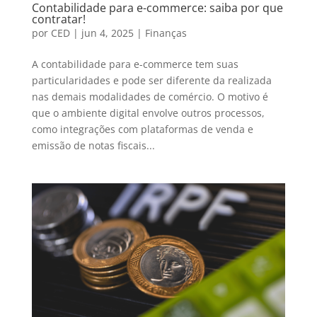
Contabilidade para e-commerce: saiba por que
contratar!
por
CED
|
jun 4, 2025
|
Finanças
A contabilidade para e-commerce tem suas
particularidades e pode ser diferente da realizada
nas demais modalidades de comércio. O motivo é
que o ambiente digital envolve outros processos,
como integrações com plataformas de venda e
emissão de notas fiscais...