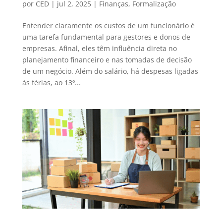
por
CED
|
jul 2, 2025
|
Finanças
,
Formalização
Entender claramente os custos de um funcionário é
uma tarefa fundamental para gestores e donos de
empresas. Afinal, eles têm influência direta no
planejamento financeiro e nas tomadas de decisão
de um negócio. Além do salário, há despesas ligadas
às férias, ao 13º...