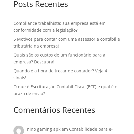
Posts Recentes
Compliance trabalhista: sua empresa está em
conformidade com a legislação?
5 Motivos para contar com uma assessoria contábil e
tributária na empresa!
Quais são os custos de um funcionário para a
empresa? Descubra!
Quando é a hora de trocar de contador? Veja 4
sinais!
O que é Escrituração Contábil Fiscal (ECF) e qual é o
prazo de envio?
Comentários Recentes
nino gaming apk
em
Contabilidade para e-