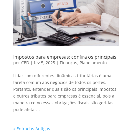
Impostos para empresas: confira os principais!
por
CED
|
fev 5, 2025
|
Finanças
,
Planejamento
Lidar com diferentes dinâmicas tributárias é uma
tarefa comum aos negócios de todos os portes.
Portanto, entender quais são os principais impostos
e outros tributos para empresas é essencial, pois a
maneira como essas obrigações fiscais são geridas
pode afetar...
« Entradas Antigas