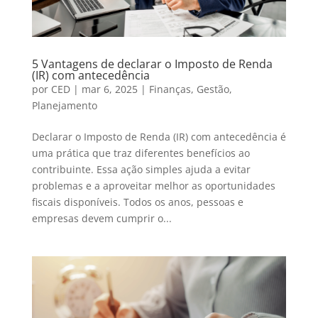
5 Vantagens de declarar o Imposto de Renda
(IR) com antecedência
por
CED
|
mar 6, 2025
|
Finanças
,
Gestão
,
Planejamento
Declarar o Imposto de Renda (IR) com antecedência é
uma prática que traz diferentes benefícios ao
contribuinte. Essa ação simples ajuda a evitar
problemas e a aproveitar melhor as oportunidades
fiscais disponíveis. Todos os anos, pessoas e
empresas devem cumprir o...